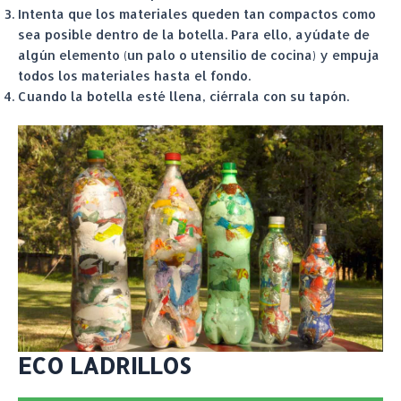
Intenta que los materiales queden tan compactos como
sea posible dentro de la botella. Para ello, ayúdate de
algún elemento (un palo o utensilio de cocina) y empuja
todos los materiales hasta el fondo.
Cuando la botella esté llena, ciérrala con su tapón.
ECO LADRILLOS