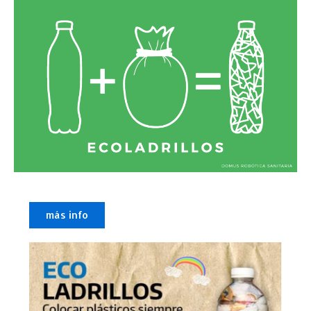
más info