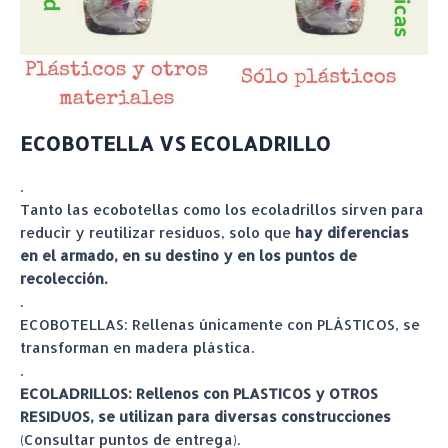
ECOBOTELLA VS ECOLADRILLO
.
Tanto las ecobotellas como los ecoladrillos sirven para
reducir y reutilizar residuos, solo que
hay diferencias
en el armado, en su destino y en los puntos de
recolección.
.
ECOBOTELLAS: Rellenas únicamente con PLÁSTICOS, se
transforman en madera plástica.
.
ECOLADRILLOS: Rellenos con PLASTICOS y OTROS
RESIDUOS, se utilizan para diversas construcciones
(Consultar puntos de entrega).