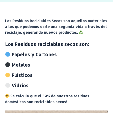
Los Residuos Reciclables Secos son aquellos materiales
a los que podemos darle una segunda vida a través del
reciclaje, generando nuevos productos.
Los Residuos reciclables secos son:
Papeles y Cartones
Metales
Plásticos
Vidrios
¡Se calcula que el 30% de nuestros residuos
domésticos son reciclables secos!