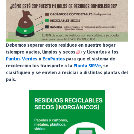
Debemos separar estos residuos en nuestro hogar
(siempre vacíos, limpios y secos
) y llevarlos a los
Puntos Verdes
o
EcoPuntos
para que el sistema de
recolección los transporte a la
Planta SIRVe
, se
clasifiquen y se envíen a reciclar a distintas plantas del
país.