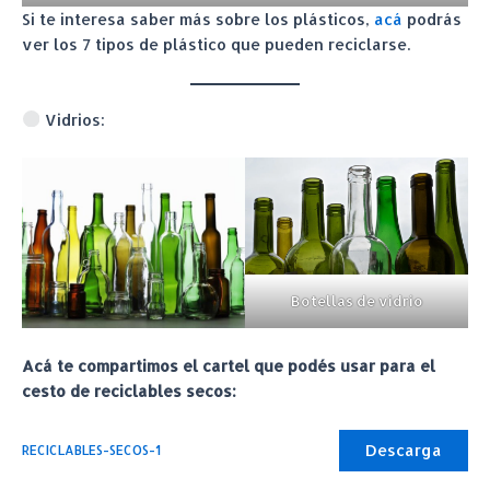
Si te interesa saber más sobre los plásticos,
acá
podrás
ver los 7 tipos de plástico que pueden reciclarse.
Vidrios:
Botellas de vidrio
Acá te compartimos el cartel que podés usar para el
cesto
de reciclables secos:
Descarga
RECICLABLES-SECOS-1