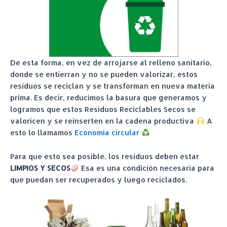
De esta forma, en vez de arrojarse al relleno sanitario,
donde se entierran y no se pueden valorizar, estos
residuos se reciclan y se transforman en nueva materia
prima. Es decir, reducimos la basura que generamos y
logramos que estos Residuos Reciclables Secos se
valoricen y se reinserten en la cadena productiva
A
esto lo llamamos
Economía circular
Para que esto sea posible, los residuos deben estar
LIMPIOS Y SECOS
Esa es una condición necesaria para
que puedan ser recuperados y luego reciclados.