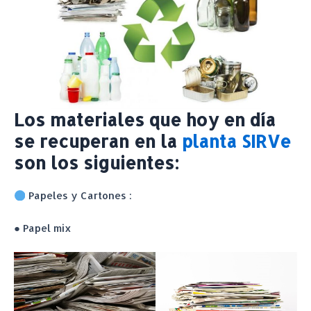
Los materiales que hoy en día
se recuperan en la
planta SIRVe
son los siguientes:
Papeles y Cartones :
● Papel mix