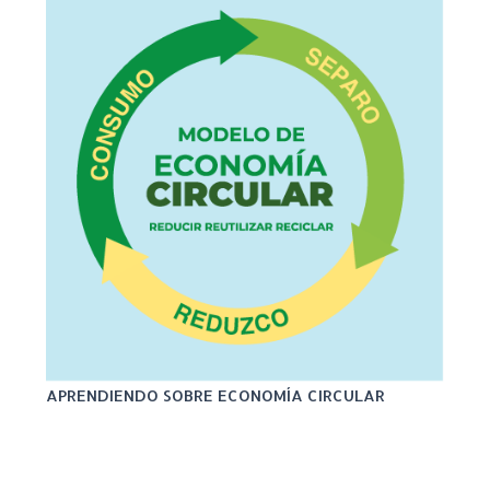
APRENDIENDO SOBRE ECONOMÍA CIRCULAR