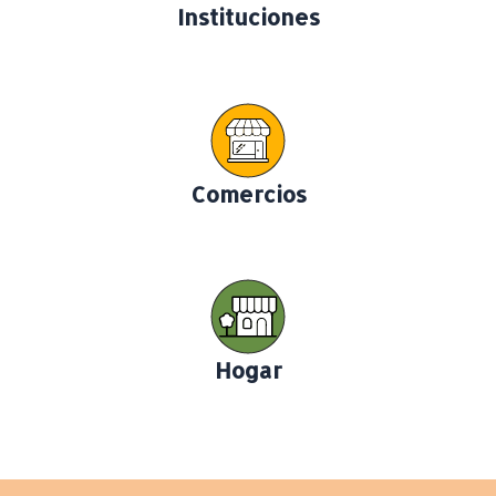
Instituciones
Comercios
Hogar