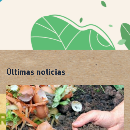
Últimas noticias