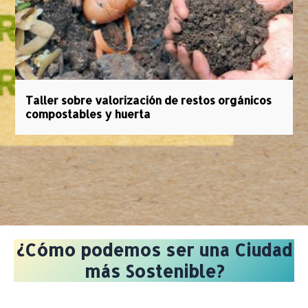
Taller sobre valorización de restos orgánicos
E
compostables y huerta
¿Cómo podemos ser una Ciudad
más Sostenible?