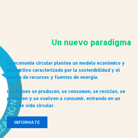
Un nuevo paradigma
La economía circular plantea un modelo económico y
productivo caracterizado por la sostenibilidad y el
ahorro de recursos y fuentes de energía.
Los bienes se producen, se consumen, se reciclan, se
producen y se vuelven a consumir, entrando en un
ciclo de vida circular.
INFORMATE