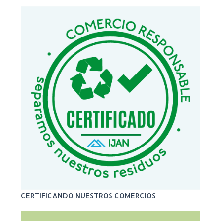
CERTIFICANDO NUESTROS COMERCIOS