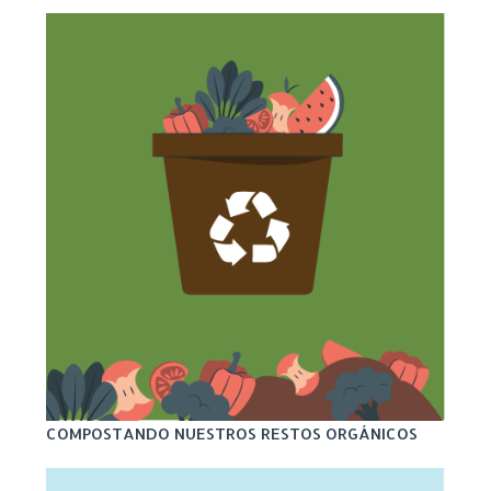
COMPOSTANDO NUESTROS RESTOS ORGÁNICOS