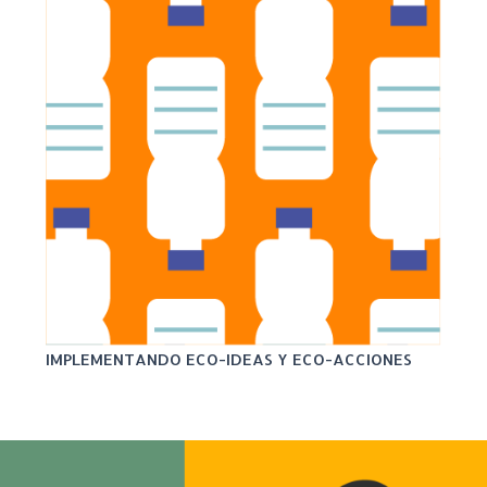
IMPLEMENTANDO ECO-IDEAS Y ECO-ACCIONES