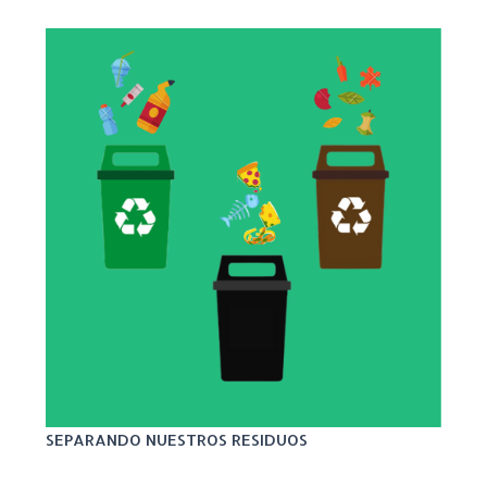
SEPARANDO NUESTROS RESIDUOS