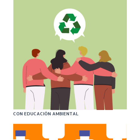
CON EDUCACIÓN AMBIENTAL