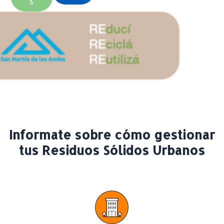
S
Informate sobre cómo gestionar
tus Residuos Sólidos Urbanos